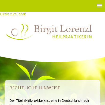
Direkt zum Inhalt
RECHTLICHE HINWEISE
Der
Titel »Heilpraktiker«
ist eine in Deutschland nach