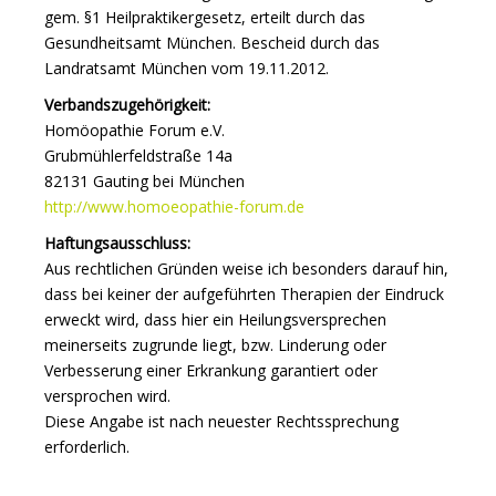
gem. §1 Heilpraktikergesetz, erteilt durch das
Gesundheitsamt München. Bescheid durch das
Landratsamt München vom 19.11.2012.
Verbandszugehörigkeit:
Homöopathie Forum e.V.
Grubmühlerfeldstraße 14a
82131 Gauting bei München
http://www.homoeopathie-forum.de
Haftungsausschluss:
Aus rechtlichen Gründen weise ich besonders darauf hin,
dass bei keiner der aufgeführten Therapien der Eindruck
erweckt wird, dass hier ein Heilungsversprechen
meinerseits zugrunde liegt, bzw. Linderung oder
Verbesserung einer Erkrankung garantiert oder
versprochen wird.
Diese Angabe ist nach neuester Rechtssprechung
erforderlich.