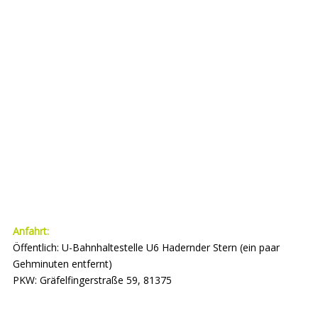
Anfahrt:
Öffentlich: U-Bahnhaltestelle U6 Hadernder Stern (ein paar
Gehminuten entfernt)
PKW: Gräfelfingerstraße 59, 81375