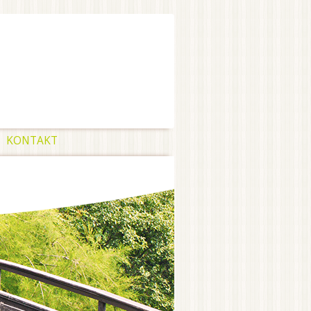
KONTAKT