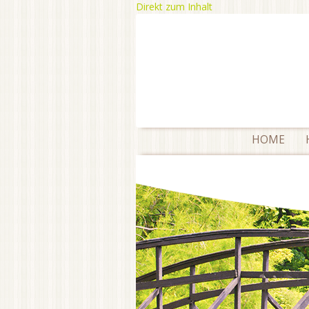
Direkt zum Inhalt
HOME