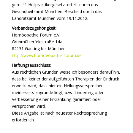
gem. §1 Heilpraktikergesetz, erteilt durch das
Gesundheitsamt München. Bescheid durch das
Landratsamt München vom 19.11.2012.
Verbandszugehörigkeit:
Homöopathie Forum e.V.
Grubmühlerfeldstraße 14a
82131 Gauting bei München
http://www.homoeopathie-forum.de
Haftungsausschluss:
Aus rechtlichen Gründen weise ich besonders darauf hin,
dass bei keiner der aufgeführten Therapien der Eindruck
erweckt wird, dass hier ein Heilungsversprechen
meinerseits zugrunde liegt, bzw. Linderung oder
Verbesserung einer Erkrankung garantiert oder
versprochen wird.
Diese Angabe ist nach neuester Rechtssprechung
erforderlich.