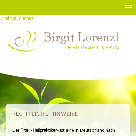
Direkt zum Inhalt
RECHTLICHE HINWEISE
Der
Titel »Heilpraktiker«
ist eine in Deutschland nach